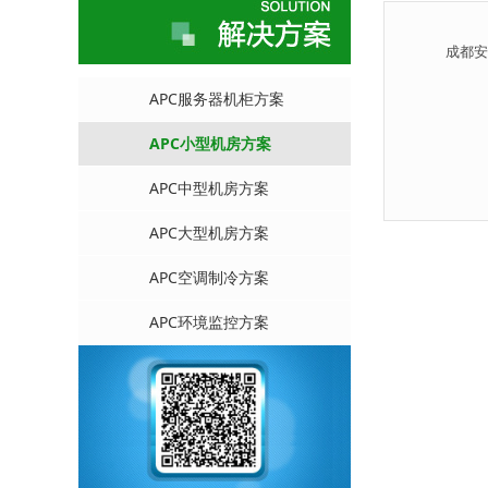
成都安
APC服务器机柜方案
APC小型机房方案
APC中型机房方案
APC大型机房方案
APC空调制冷方案
APC环境监控方案