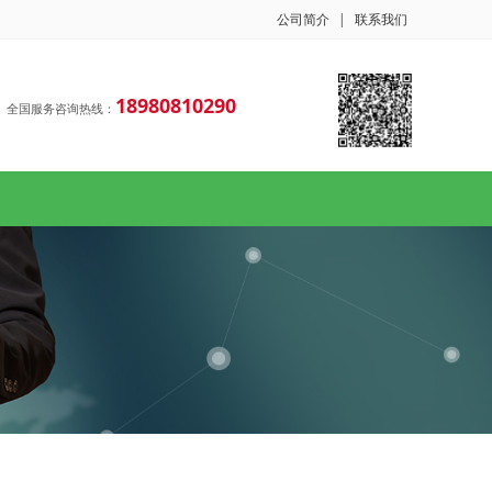
公司简介
|
联系我们
18980810290
全国服务咨询热线：